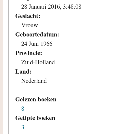
28 Januari 2016, 3:48:08
Geslacht:
Vrouw
Geboortedatum:
24 Juni 1966
Provincie:
Zuid-Holland
Land:
Nederland
Gelezen boeken
8
Getipte boeken
3