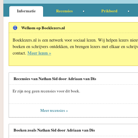
Informatie
Recensies
Prikbord
Welkom op Boeklezers.nl
Boeklezers.nl is een netwerk voor sociaal lezen. Wij helpen lezers nie
boeken en schrijvers ontdekken, en brengen lezers met elkaar en schrijv
Meer lezen »
contact.
Recensies van Nathan Sid door Adriaan van Dis
Er zijn nog geen recensies voor dit boek.
Meer recensies »
Boeken zoals Nathan Sid door Adriaan van Dis