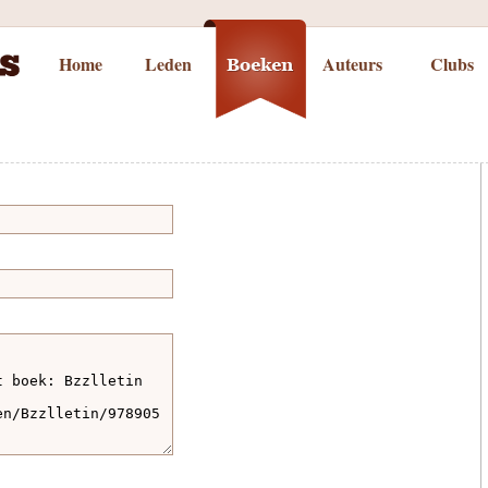
Home
Leden
Auteurs
Clubs