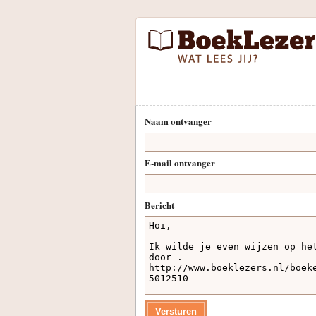
Naam ontvanger
E-mail ontvanger
Bericht