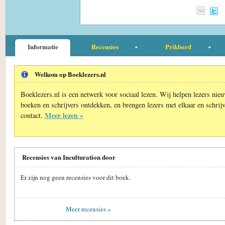
Informatie
Recensies
Prikbord
Welkom op Boeklezers.nl
Boeklezers.nl is een netwerk voor sociaal lezen. Wij helpen lezers nie
boeken en schrijvers ontdekken, en brengen lezers met elkaar en schrijv
Meer lezen »
contact.
Recensies van Inculturation door
Er zijn nog geen recensies voor dit boek.
Meer recensies »