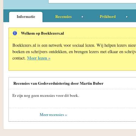
Informatie
Recensies
Prikbord
Welkom op Boeklezers.nl
Boeklezers.nl is een netwerk voor sociaal lezen. Wij helpen lezers nie
boeken en schrijvers ontdekken, en brengen lezers met elkaar en schrijv
Meer lezen »
contact.
Recensies van Godsverduistering door Martin Buber
Er zijn nog geen recensies voor dit boek.
Meer recensies »