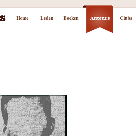
Home
Leden
Boeken
Clubs