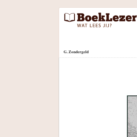
G. Zondergeld