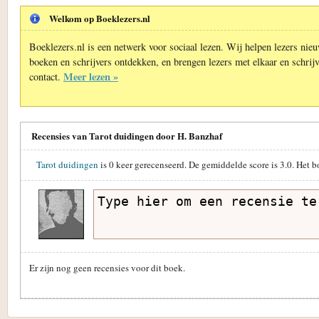
Welkom op Boeklezers.nl
Boeklezers.nl is een netwerk voor sociaal lezen. Wij helpen lezers nie
boeken en schrijvers ontdekken, en brengen lezers met elkaar en schrijv
Meer lezen »
contact.
Recensies van Tarot duidingen door H. Banzhaf
Tarot duidingen
is
0
keer gerecenseerd. De gemiddelde score is
3.0
. Het b
Er zijn nog geen recensies voor dit boek.