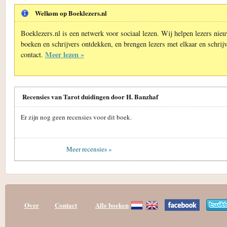
Welkom op Boeklezers.nl
Boeklezers.nl is een netwerk voor sociaal lezen. Wij helpen lezers nie
boeken en schrijvers ontdekken, en brengen lezers met elkaar en schrijv
Meer lezen »
contact.
Recensies van Tarot duidingen door H. Banzhaf
Er zijn nog geen recensies voor dit boek.
Meer recensies »
Over
Contact
Alle boeken