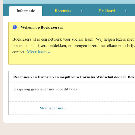
Informatie
Recensies
Prikbord
Welkom op Boeklezers.nl
Boeklezers.nl is een netwerk voor sociaal lezen. Wij helpen lezers nie
boeken en schrijvers ontdekken, en brengen lezers met elkaar en schrijv
Meer lezen »
contact.
Recensies van Historie van mejuffrouw Cornelia Wildschut door E. Be
Er zijn nog geen recensies voor dit boek.
Meer recensies »