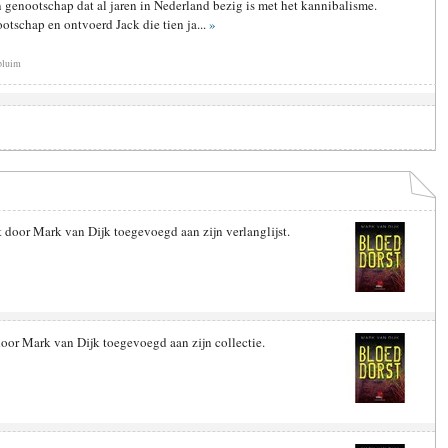
n genootschap dat al jaren in Nederland bezig is met het kannibalisme.
ootschap en ontvoerd Jack die tien ja...
»
pluim
 door Mark van Dijk toegevoegd aan zijn verlanglijst.
oor Mark van Dijk toegevoegd aan zijn collectie.