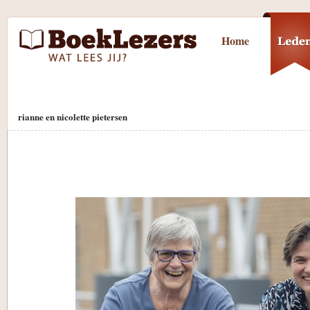
Home
rianne en nicolette pietersen