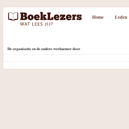
Home
Leden
De organisatie en de oudere werknemer door