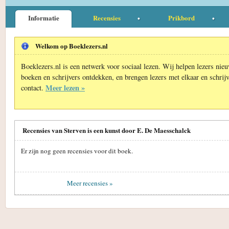
Informatie
Recensies
Prikbord
Welkom op Boeklezers.nl
Boeklezers.nl is een netwerk voor sociaal lezen. Wij helpen lezers nie
boeken en schrijvers ontdekken, en brengen lezers met elkaar en schrijv
Meer lezen »
contact.
Recensies van Sterven is een kunst door E. De Maesschalck
Er zijn nog geen recensies voor dit boek.
Meer recensies »