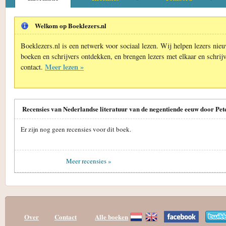
Welkom op Boeklezers.nl
Boeklezers.nl is een netwerk voor sociaal lezen. Wij helpen lezers nie
boeken en schrijvers ontdekken, en brengen lezers met elkaar en schrijv
Meer lezen »
contact.
Recensies van Nederlandse literatuur van de negentiende eeuw door P
Er zijn nog geen recensies voor dit boek.
Meer recensies »
Over
Contact
Alle boeken