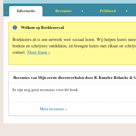
Informatie
Recensies
Prikbord
Welkom op Boeklezers.nl
Boeklezers.nl is een netwerk voor sociaal lezen. Wij helpen lezers nie
boeken en schrijvers ontdekken, en brengen lezers met elkaar en schrijv
Meer lezen »
contact.
Recensies van Mijn eerste dierenverhalen door R. Kunzler-Behncke & G
Er zijn nog geen recensies voor dit boek.
Meer recensies »