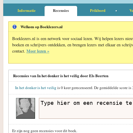
Informatie
Recensies
Prikbord
Ve
Welkom op Boeklezers.nl
Boeklezers.nl is een netwerk voor sociaal lezen. Wij helpen lezers nie
boeken en schrijvers ontdekken, en brengen lezers met elkaar en schrijv
Meer lezen »
contact.
Recensies van In het donker is het veilig door Els Beerten
In het donker is het veilig
is
0
keer gerecenseerd. De gemiddelde score is
Er zijn nog geen recensies voor dit boek.