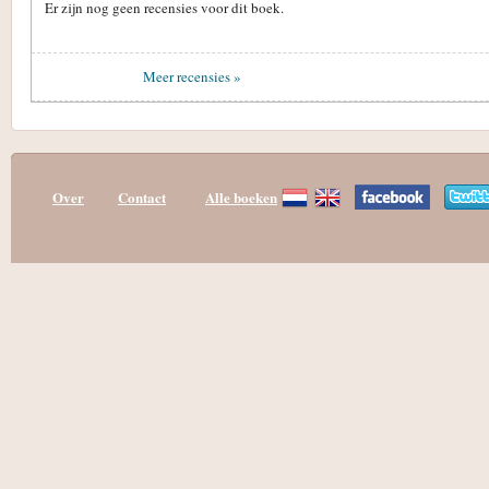
Er zijn nog geen recensies voor dit boek.
Meer recensies »
Over
Contact
Alle boeken