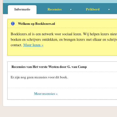
Informatie
Recensies
Prikbord
Welkom op Boeklezers.nl
Boeklezers.nl is een netwerk voor sociaal lezen. Wij helpen lezers nie
boeken en schrijvers ontdekken, en brengen lezers met elkaar en schrijv
Meer lezen »
contact.
Recensies van Het verste Westen door G. van Camp
Er zijn nog geen recensies voor dit boek.
Meer recensies »