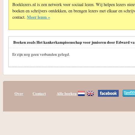
Boeklezers.nl is een netwerk voor sociaal lezen. Wij helpen lezers nie
boeken en schrijvers ontdekken, en brengen lezers met elkaar en schrijv
Meer lezen »
contact.
Boeken zoals Het kankerkampioenschap voor junioren door Edward va
Er zijn nog geen verbanden gelegd.
Over
Contact
Alle boeken