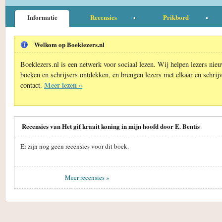
Informatie
Recensies
Prikbord
Welkom op Boeklezers.nl
Boeklezers.nl is een netwerk voor sociaal lezen. Wij helpen lezers nie
boeken en schrijvers ontdekken, en brengen lezers met elkaar en schrijv
Meer lezen »
contact.
Recensies van Het gif kraait koning in mijn hoofd door E. Bentis
Er zijn nog geen recensies voor dit boek.
Meer recensies »