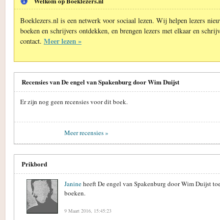
Welkom op Boeklezers.nl
Boeklezers.nl is een netwerk voor sociaal lezen. Wij helpen lezers nie
boeken en schrijvers ontdekken, en brengen lezers met elkaar en schrijv
Meer lezen »
contact.
Recensies van De engel van Spakenburg door Wim Duijst
Er zijn nog geen recensies voor dit boek.
Meer recensies »
Prikbord
Janine
heeft De engel van Spakenburg door Wim Duijst to
boeken.
9 Maart 2016, 15:45:23