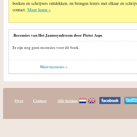
boeken en schrijvers ontdekken, en brengen lezers met elkaar en schrijv
Meer lezen »
contact.
Recensies van Het Janussyndroom door Pieter Aspe
Er zijn nog geen recensies voor dit boek.
Meer recensies »
Over
Contact
Alle boeken