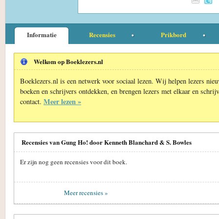
Informatie
Recensies
Prikbord
Welkom op Boeklezers.nl
Boeklezers.nl is een netwerk voor sociaal lezen. Wij helpen lezers nie
boeken en schrijvers ontdekken, en brengen lezers met elkaar en schrijv
Meer lezen »
contact.
Recensies van Gung Ho! door Kenneth Blanchard & S. Bowles
Er zijn nog geen recensies voor dit boek.
Meer recensies »