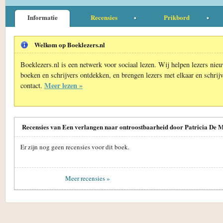
Informatie
Recensies
Prikbord
Welkom op Boeklezers.nl
Boeklezers.nl is een netwerk voor sociaal lezen. Wij helpen lezers nie
boeken en schrijvers ontdekken, en brengen lezers met elkaar en schrijv
Meer lezen »
contact.
Recensies van Een verlangen naar ontroostbaarheid door Patricia De 
Er zijn nog geen recensies voor dit boek.
Meer recensies »