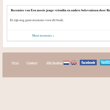
Recensies van Een mooie jonge vriendin en andere belevenissen door 
Er zijn nog geen recensies voor dit boek.
Meer recensies »
Over
Contact
Alle boeken