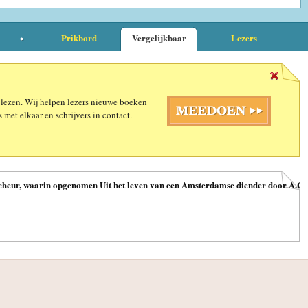
Prikbord
Vergelijkbaar
Lezers
 lezen. Wij helpen lezers nieuwe boeken
 met elkaar en schrijvers in contact.
heur, waarin opgenomen Uit het leven van een Amsterdamse diender door A.C.