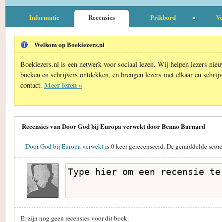
Informatie
Recensies
Prikbord
Ve
Welkom op Boeklezers.nl
Boeklezers.nl is een netwerk voor sociaal lezen. Wij helpen lezers nie
boeken en schrijvers ontdekken, en brengen lezers met elkaar en schrijv
Meer lezen »
contact.
Recensies van Door God bij Europa verwekt door Benno Barnard
Door God bij Europa verwekt
is
0
keer gerecenseerd. De gemiddelde score
Er zijn nog geen recensies voor dit boek.