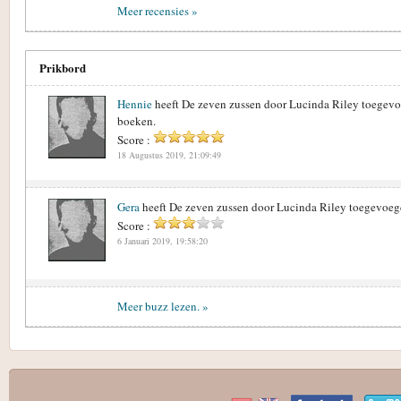
Meer recensies »
Prikbord
Hennie
heeft De zeven zussen door Lucinda Riley toegevo
boeken.
Score :
18 Augustus 2019, 21:09:49
Gera
heeft De zeven zussen door Lucinda Riley toegevoeg
Score :
6 Januari 2019, 19:58:20
Meer buzz lezen. »