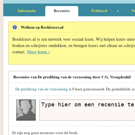
Informatie
Recensies
Prikbord
Ve
Welkom op Boeklezers.nl
Boeklezers.nl is een netwerk voor sociaal lezen. Wij helpen lezers nie
boeken en schrijvers ontdekken, en brengen lezers met elkaar en schrijv
Meer lezen »
contact.
Recensies van De prediking van de verzoening door C.G. Vreugdenhil
De prediking van de verzoening
is
0
keer gerecenseerd. De gemiddelde sc
Er zijn nog geen recensies voor dit boek.