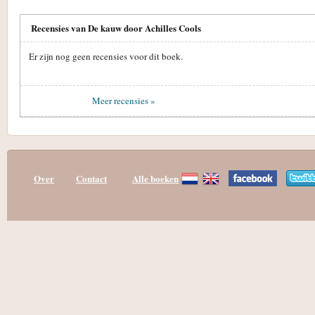
Recensies van De kauw door Achilles Cools
Er zijn nog geen recensies voor dit boek.
Meer recensies »
Over
Contact
Alle boeken