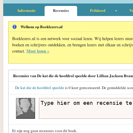
Informatie
Recensies
Prikbord
Ve
Welkom op Boeklezers.nl
Boeklezers.nl is een netwerk voor sociaal lezen. Wij helpen lezers nie
boeken en schrijvers ontdekken, en brengen lezers met elkaar en schrijv
Meer lezen »
contact.
Recensies van De kat die de hoofdrol speelde door Lillian Jackson Brau
De kat die de hoofdrol speelde
is
0
keer gerecenseerd. De gemiddelde sco
Er zijn nog geen recensies voor dit boek.