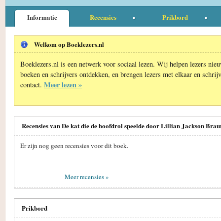
Informatie
Recensies
Prikbord
Welkom op Boeklezers.nl
Boeklezers.nl is een netwerk voor sociaal lezen. Wij helpen lezers nie
boeken en schrijvers ontdekken, en brengen lezers met elkaar en schrijv
Meer lezen »
contact.
Recensies van De kat die de hoofdrol speelde door Lillian Jackson Brau
Er zijn nog geen recensies voor dit boek.
Meer recensies »
Prikbord