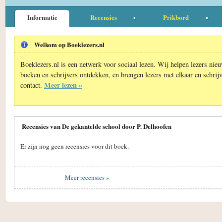
Informatie
Recensies
Prikbord
Welkom op Boeklezers.nl
Boeklezers.nl is een netwerk voor sociaal lezen. Wij helpen lezers nie
boeken en schrijvers ontdekken, en brengen lezers met elkaar en schrijv
Meer lezen »
contact.
Recensies van De gekantelde school door P. Delhoofen
Er zijn nog geen recensies voor dit boek.
Meer recensies »