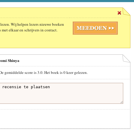
 lezen. Wij helpen lezers nieuwe boeken
 met elkaar en schrijvers in contact.
romi Shinya
De gemiddelde score is
3.0
. Het boek is
0
keer gelezen.