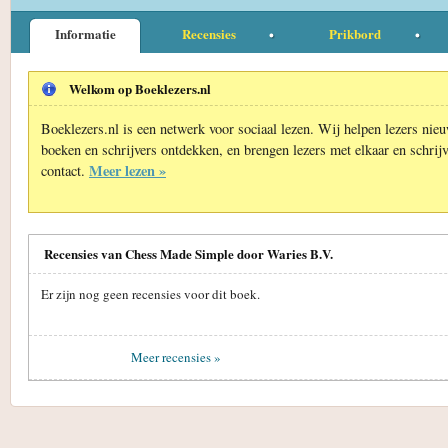
Informatie
Recensies
Prikbord
Welkom op Boeklezers.nl
Boeklezers.nl is een netwerk voor sociaal lezen. Wij helpen lezers nie
boeken en schrijvers ontdekken, en brengen lezers met elkaar en schrijv
Meer lezen »
contact.
Recensies van Chess Made Simple door Waries B.V.
Er zijn nog geen recensies voor dit boek.
Meer recensies »