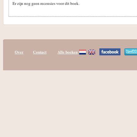
Er zijn nog geen recensies voor dit boek.
Over
Contact
Alle boeken