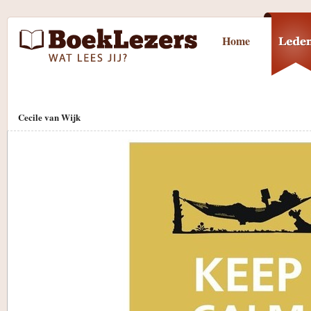
Home
Cecile van Wijk