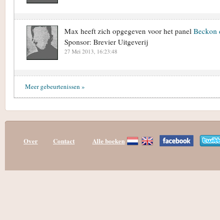
Max heeft zich opgegeven voor het panel
Beckon 
Sponsor: Brevier Uitgeverij
27 Mei 2013, 16:23:48
Meer gebeurtenissen »
Over
Contact
Alle boeken