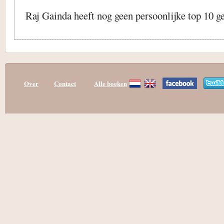
Raj Gainda heeft nog geen persoonlijke top 10 g
Over
Contact
Alle boeken