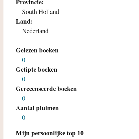
Provincie:
South Holland
Land:
Nederland
Gelezen boeken
0
Getipte boeken
0
Gerecenseerde boeken
0
Aantal pluimen
0
Mijn persoonlijke top 10