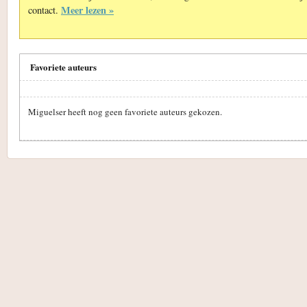
Meer lezen »
contact.
Favoriete auteurs
Miguelser heeft nog geen favoriete auteurs gekozen.