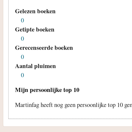
Gelezen boeken
0
Getipte boeken
0
Gerecenseerde boeken
0
Aantal pluimen
0
Mijn persoonlijke top 10
Martinfag heeft nog geen persoonlijke top 10 ge