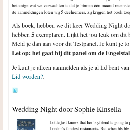
het enige wat we verwachten is dat je binnen één maand recensie 
de aanmeldingen loten wij 5 deelnemers, zij krijgen het boek toe
Als boek, hebben we dit keer Wedding Night do
5
hebben
exemplaren. Lijkt het jou leuk om dit 
Meld je dan aan voor dit Testpanel. Je kunt je 
Let op: het gaat bij dit panel om de Engelstal
Je kunt je alleen aanmelden als je al lid bent va
Lid worden?
.
Wedding Night door Sophie Kinsella
Lottie just knows that her boyfriend is going to
London’s fanciest restaurants. But when his big 