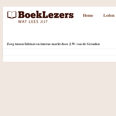
Home
Leden
Zorg tussen lidstaat en interne markt door J.W. van de Gronden