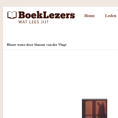
Home
Leden
Blauw water door Simone van der Vlugt