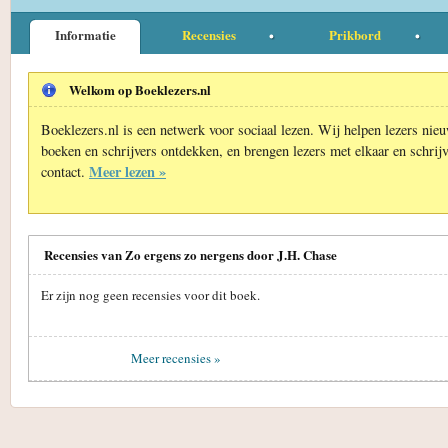
Informatie
Recensies
Prikbord
Welkom op Boeklezers.nl
Boeklezers.nl is een netwerk voor sociaal lezen. Wij helpen lezers nie
boeken en schrijvers ontdekken, en brengen lezers met elkaar en schrijv
Meer lezen »
contact.
Recensies van Zo ergens zo nergens door J.H. Chase
Er zijn nog geen recensies voor dit boek.
Meer recensies »