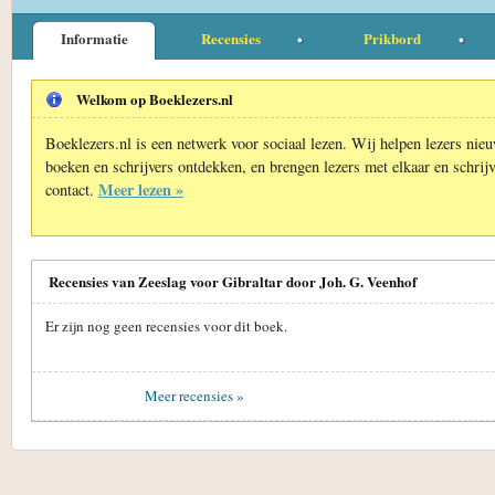
Informatie
Recensies
Prikbord
Welkom op Boeklezers.nl
Boeklezers.nl is een netwerk voor sociaal lezen. Wij helpen lezers nie
boeken en schrijvers ontdekken, en brengen lezers met elkaar en schrijv
Meer lezen »
contact.
Recensies van Zeeslag voor Gibraltar door Joh. G. Veenhof
Er zijn nog geen recensies voor dit boek.
Meer recensies »