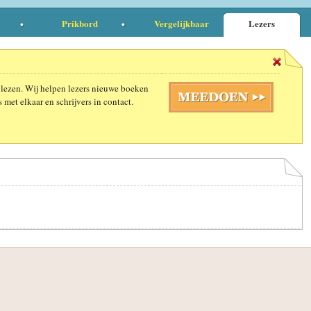
Prikbord
Vergelijkbaar
Lezers
 lezen. Wij helpen lezers nieuwe boeken
 met elkaar en schrijvers in contact.