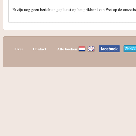
Er zijn nog geen berichten geplaatst op het prikbord van Wet op de omzet
Over
Contact
Alle boeken