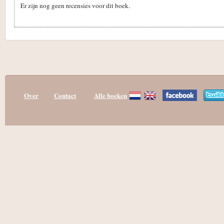
Er zijn nog geen recensies voor dit boek.
Over
Contact
Alle boeken