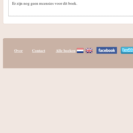
Er zijn nog geen recensies voor dit boek.
Over
Contact
Alle boeken