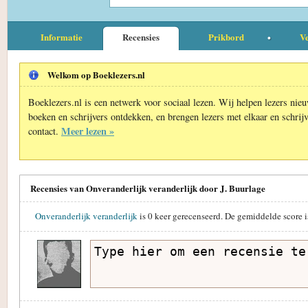
Informatie
Recensies
Prikbord
Ve
Welkom op Boeklezers.nl
Boeklezers.nl is een netwerk voor sociaal lezen. Wij helpen lezers nie
boeken en schrijvers ontdekken, en brengen lezers met elkaar en schrijv
Meer lezen »
contact.
Recensies van Onveranderlijk veranderlijk door J. Buurlage
Onveranderlijk veranderlijk
is
0
keer gerecenseerd. De gemiddelde score 